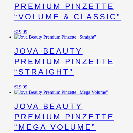
PREMIUM PINZETTE
“VOLUME & CLASSIC”
€
19,99
JOVA BEAUTY
PREMIUM PINZETTE
“STRAIGHT”
€
19,99
JOVA BEAUTY
PREMIUM PINZETTE
“MEGA VOLUME”