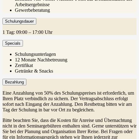
Arbeitsergebnisse
Gewerbeberatung
Schulungsdauer
1 Tag: 09:00 – 17:00 Uhr
Specials
Schulungsunterlagen
12 Monate Nachbetreuung
Zertifikat
Getränke & Snacks
Bezahlung
Eine Anzahlung von 50% des Schulungspreises ist erforderlich, um
Ihren Platz verbindlich zu sichern. Der Vertragsabschluss erfolgt
sofort nach Eingang der Anzahlung. Den Restbetrag bitten wir am
Tag der Schulung in bar vor Ort zu begleichen.
Bitte beachten Sie, dass die Kosten für Anreise und Übernachtung
nicht in den Seminargebühren enthalten sind. Gerne unterstützen wir
Sie bei der Planung und Organisation Ihrer Reise. Bei Fragen oder
für ein Informationsgespräch stehen wir Ihnen jederzeit zur