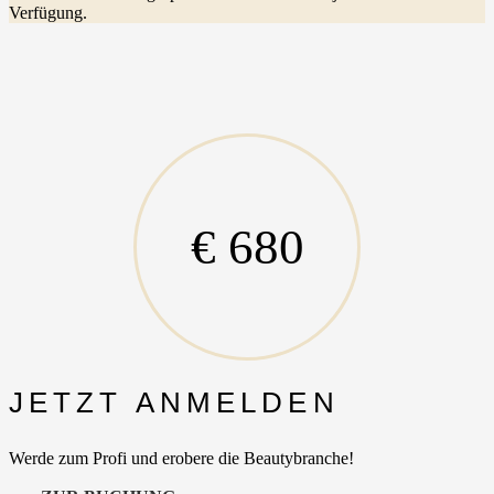
Verfügung.
€ 680
JETZT ANMELDEN
Werde zum Profi und erobere die Beautybranche!