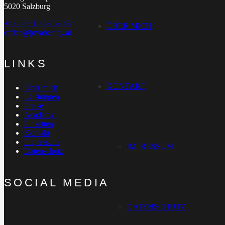
5020 Salzburg
+43 699 10 68 68 48
ÜBER MICH
office@jovabeauty.at
LINKS
KONTAKT
Über mich
Leistungen
Preise
Academy
Pinzetten
Kontakt
Impressum
IMPRESSUM
Datenschutz
SOCIAL MEDIA
DATENSCHUTZ